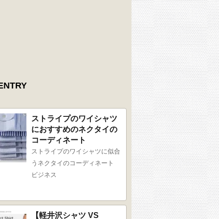
ENTRY
ストライプのワイシャツ
におすすめのネクタイの
コーディネート
ストライプのワイシャツに似合
うネクタイのコーディネート
ビジネス
【軽井沢シャツ VS