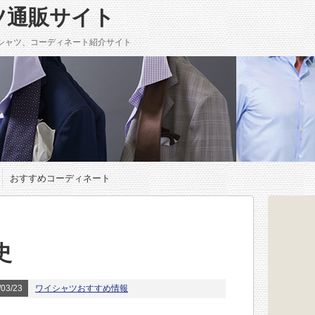
ツ通販サイト
シャツ、コーディネート紹介サイト
おすすめコーディネート
史
03/23
ワイシャツおすすめ情報