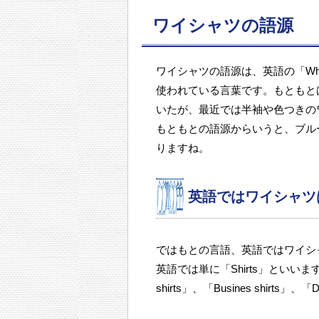
ワイシャツの語源
ワイシャツの語源は、英語の「Whit
使われている言葉です。もともと
いたが、最近では半袖や色つきの
もともとの語源からいうと、ブル
りますね。
英語ではワイシャツ
ではもとの言語、英語ではワイシ
英語では単に「Shirts」といいま
shirts」、「Busines shirts」