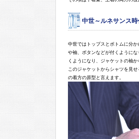
中世～ルネサンス時
中世ではトップスとボトムに分か
や袖、ボタンなどが付くようにな
くようになり、ジャケットの袖か
このジャケットからシャツを見せ
の着方の原型と言えます。