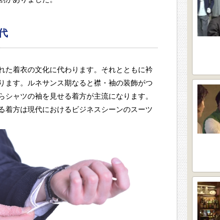
代
れた着衣の文化に代わります。それとともに衿
ります。ルネサンス期なると襟・袖の装飾がつ
らシャツの袖を見せる着方が主流になります。
る着方は現代におけるビジネスシーンのスーツ