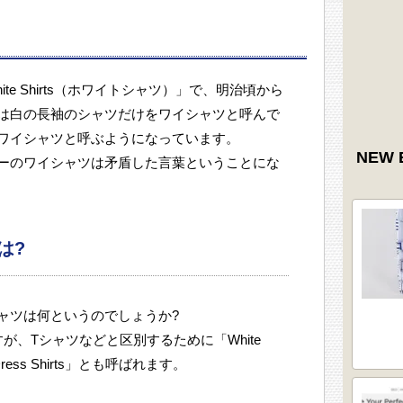
e Shirts（ホワイトシャツ）」で、明治頃から
は白の長袖のシャツだけをワイシャツと呼んで
ワイシャツと呼ぶようになっています。
NEW 
ーのワイシャツは矛盾した言葉ということにな
は?
ャツは何というのでしょうか?
すが、Tシャツなどと区別するために「White
、「Dress Shirts」とも呼ばれます。