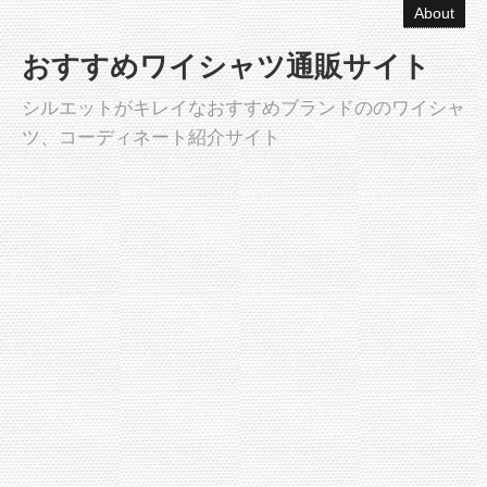
About
おすすめワイシャツ通販サイト
シルエットがキレイなおすすめブランドののワイシャ
ツ、コーディネート紹介サイト