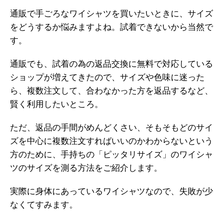
通販で手ごろなワイシャツを買いたいときに、サイズ
をどうするか悩みますよね。試着できないから当然で
す。
通販でも、試着の為の返品交換に無料で対応している
ショップが増えてきたので、サイズや色味に迷った
ら、複数注文して、合わなかった方を返品するなど、
賢く利用したいところ。
ただ、返品の手間がめんどくさい、そもそもどのサイ
ズを中心に複数注文すればいいのかわからないという
方のために、手持ちの「ピッタリサイズ」のワイシャ
ツのサイズを測る方法をご紹介します。
実際に身体にあっているワイシャツなので、失敗が少
なくてすみます。