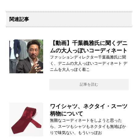
関連記事
【動画】千葉義雅氏に聞くデニ
ムの大人っぽいコーディネート
ファッションディレクター千葉義雅氏に聞
く、デニムの大人っぽいコーディネート デ
ニムを大人っぽく着こ
記事を読む
ワイシャツ、ネクタイ・スーツ
柄物について
無難なコーディネートをしようと思った
ら、スーツもシャツもネクタイも無地ばか
りで味気ない、もういっぽお