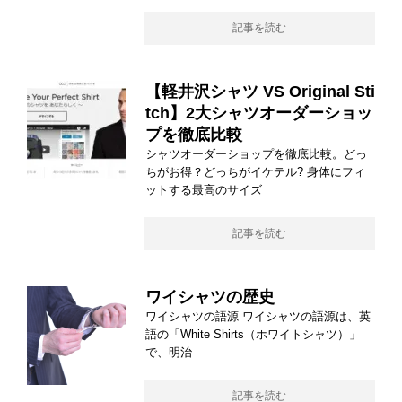
記事を読む
【軽井沢シャツ VS Original Sti
tch】2大シャツオーダーショッ
プを徹底比較
シャツオーダーショップを徹底比較。どっ
ちがお得？どっちがイケテル? 身体にフィ
ットする最高のサイズ
記事を読む
ワイシャツの歴史
ワイシャツの語源 ワイシャツの語源は、英
語の「White Shirts（ホワイトシャツ）」
で、明治
記事を読む