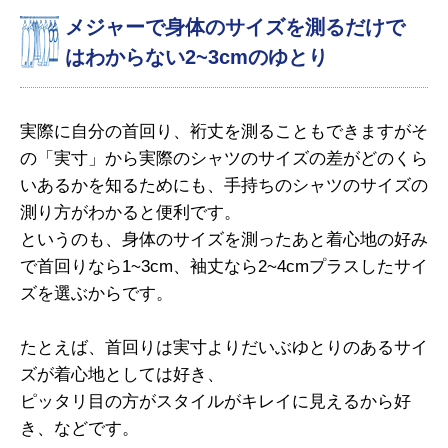
メジャーで身体のサイズを測るだけで
はわからない2~3cmのゆとり
実際に自分の首回り、裄丈を測ることもできますがそ
の「実寸」から実際のシャツのサイズの差がどのくら
いあるかを知るためにも、手持ちのシャツのサイズの
測り方がわかると便利です。
というのも、身体のサイズを測ったあと着心地の好み
で首回りなら1~3cm、袖丈なら2~4cmプラスしたサイ
ズを選ぶからです。
たとえば、首回りは実寸よりだいぶゆとりのあるサイ
ズが着心地としては好き、
ピッタリ目の方がスタイルがキレイに見えるから好
き、などです。