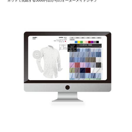
ネットで完結する5000円台からのオーダーメイドシャツ