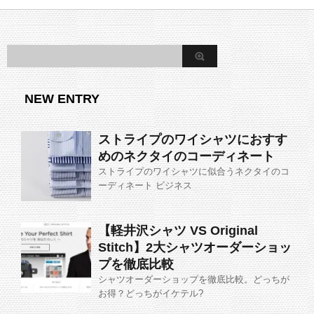
NEW ENTRY
ストライプのワイシャツにおすす
めのネクタイのコーディネート
ストライプのワイシャツに似合うネクタイのコ
ーディネート ビジネス
【軽井沢シャツ VS Original
Stitch】2大シャツオーダーショッ
プを徹底比較
シャツオーダーショップを徹底比較。どっちが
お得？どっちがイケテル?