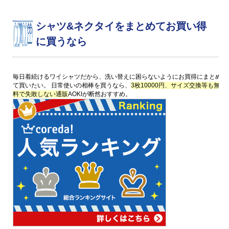
シャツ&ネクタイをまとめてお買い得
に買うなら
毎日着続けるワイシャツだから、洗い替えに困らないようにお買得にまとめ
て買いたい。 日常使いの相棒を買うなら、
3枚10000円、サイズ交換等も無
料で失敗しない通販
AOKIが断然おすすめ。