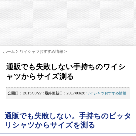
ホーム
>
ワイシャツおすすめ情報
>
通販でも失敗しない手持ちのワイシ
ャツからサイズ測る
公開日：
2015/03/27
: 最終更新日：2017/03/26
ワイシャツおすすめ情報
通販でも失敗しない。手持ちのピッタ
リシャツからサイズを測る