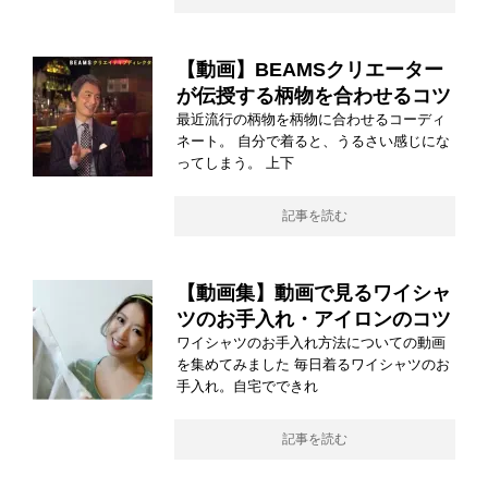
【動画】BEAMSクリエーター
が伝授する柄物を合わせるコツ
最近流行の柄物を柄物に合わせるコーディ
ネート。 自分で着ると、うるさい感じにな
ってしまう。 上下
記事を読む
【動画集】動画で見るワイシャ
ツのお手入れ・アイロンのコツ
ワイシャツのお手入れ方法についての動画
を集めてみました 毎日着るワイシャツのお
手入れ。自宅でできれ
記事を読む