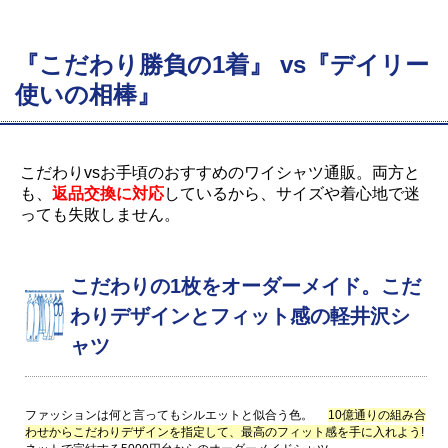
『こだわり勝負の1着』 vs『デイリー
使いの相棒』
こだわりvsお手頃のおすすめのワイシャツ通販。両方と
も、
返品交換に対応
しているから、サイズや着心地で迷
っても失敗しません。
こだわりの1枚をオーダーメイド。こだ
わりデザインとフィット感の軽井沢シ
ャツ
ファッションは何と言ってもシルエットと似合う色。
10億通りの組み合
わせからこだわりデザインを指定して、最高のフィット感を手に入れよう!