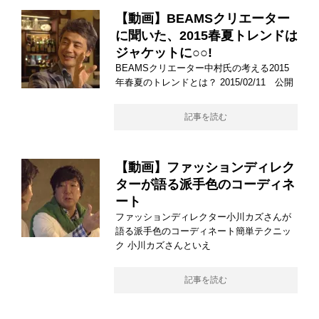
【動画】BEAMSクリエーター
に聞いた、2015春夏トレンドは
ジャケットに○○!
BEAMSクリエーター中村氏の考える2015
年春夏のトレンドとは？ 2015/02/11 公開
記事を読む
【動画】ファッションディレク
ターが語る派手色のコーディネ
ート
ファッションディレクター小川カズさんが
語る派手色のコーディネート簡単テクニッ
ク 小川カズさんといえ
記事を読む