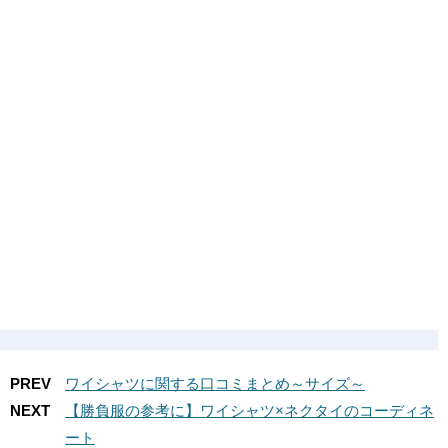
PREV
ワイシャツに関する口コミまとめ～サイズ～
NEXT
【勝負服の参考に】ワイシャツ×ネクタイのコーディネ
ート