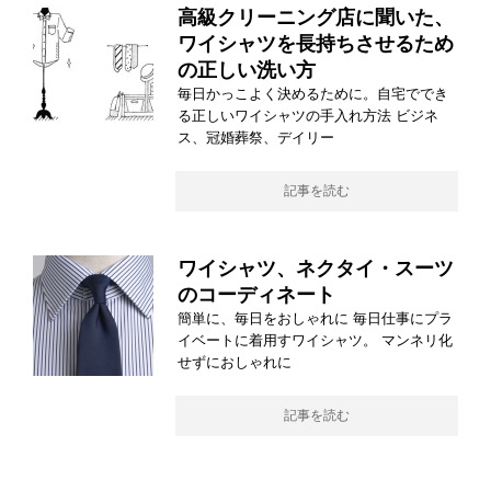
高級クリーニング店に聞いた、
ワイシャツを長持ちさせるため
の正しい洗い方
毎日かっこよく決めるために。自宅ででき
る正しいワイシャツの手入れ方法 ビジネ
ス、冠婚葬祭、デイリー
記事を読む
ワイシャツ、ネクタイ・スーツ
のコーディネート
簡単に、毎日をおしゃれに 毎日仕事にプラ
イベートに着用すワイシャツ。 マンネリ化
せずにおしゃれに
記事を読む