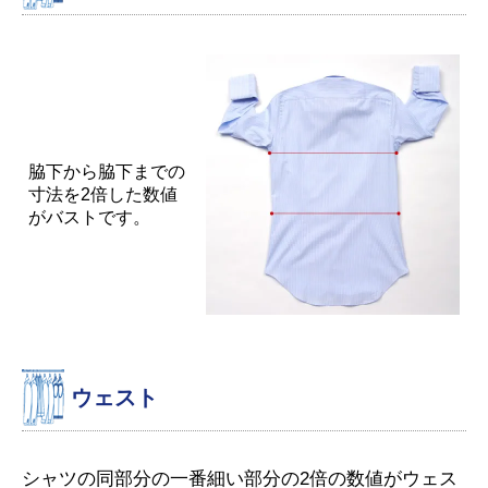
脇下から脇下までの
寸法を2倍した数値
がバストです。
ウェスト
シャツの同部分の一番細い部分の2倍の数値がウェス